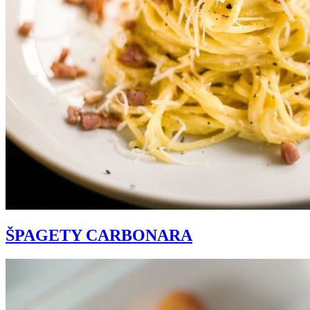
ŠPAGETY CARBONARA