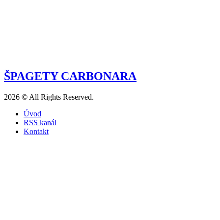
ŠPAGETY CARBONARA
2026 © All Rights Reserved.
Úvod
RSS kanál
Kontakt