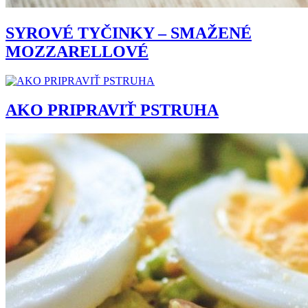
SYROVÉ TYČINKY – SMAŽENÉ
MOZZARELLOVÉ
AKO PRIPRAVIŤ PSTRUHA