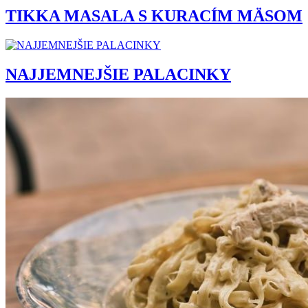
TIKKA MASALA S KURACÍM MÄSOM
NAJJEMNEJŠIE PALACINKY