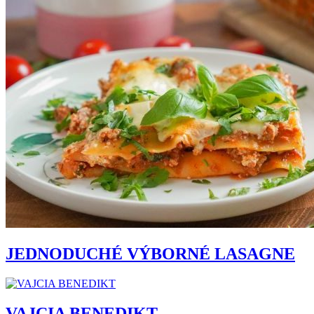
JEDNODUCHÉ VÝBORNÉ LASAGNE
VAJCIA BENEDIKT