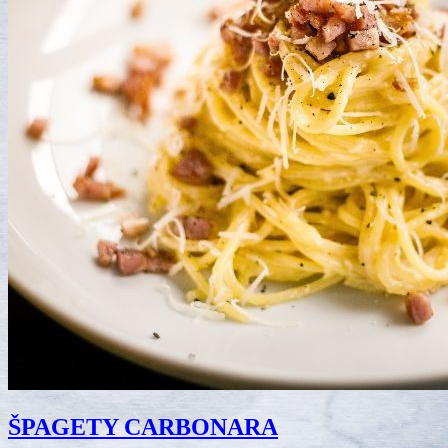
ŠPAGETY CARBONARA