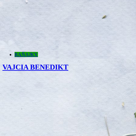
RAŇAJKY
VAJCIA BENEDIKT