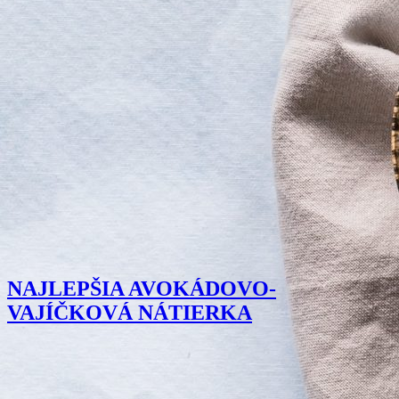
NAJLEPŠIA AVOKÁDOVO-
VAJÍČKOVÁ NÁTIERKA