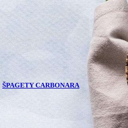
ŠPAGETY CARBONARA