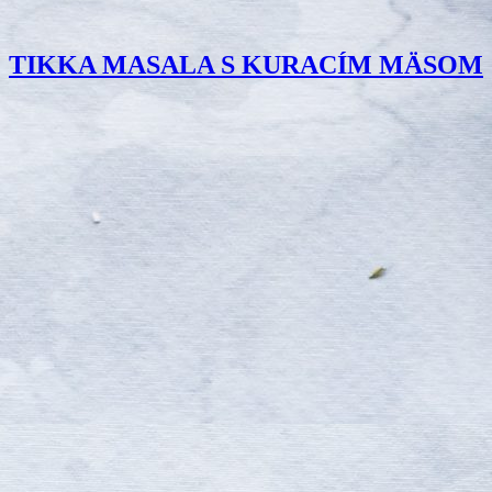
TIKKA MASALA S KURACÍM MÄSOM