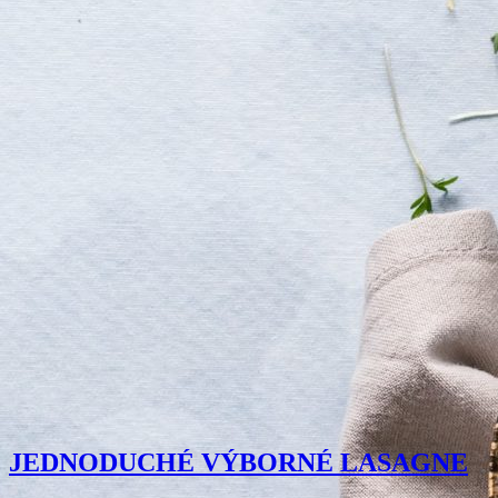
JEDNODUCHÉ VÝBORNÉ LASAGNE