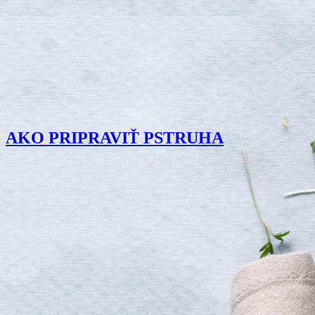
AKO PRIPRAVIŤ PSTRUHA