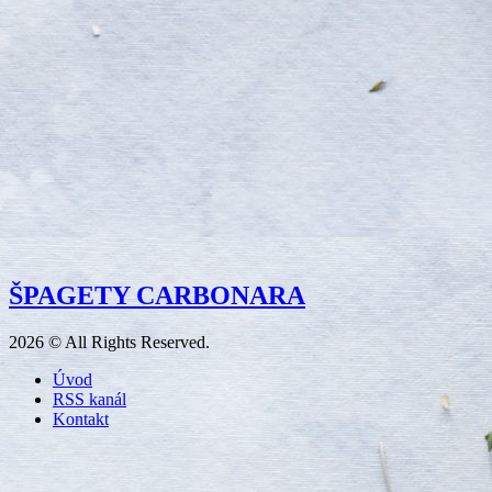
ŠPAGETY CARBONARA
2026 © All Rights Reserved.
Úvod
RSS kanál
Kontakt