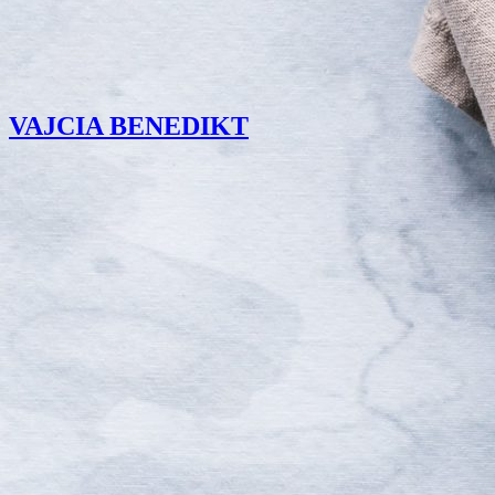
VAJCIA BENEDIKT