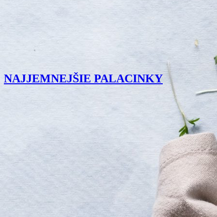
NAJJEMNEJŠIE PALACINKY