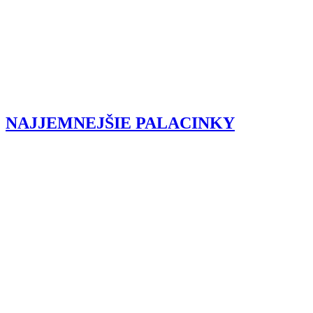
NAJJEMNEJŠIE PALACINKY