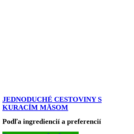
JEDNODUCHÉ CESTOVINY S
KURACÍM MÄSOM
Podľa ingrediencií a preferencií