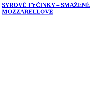
SYROVÉ TYČINKY – SMAŽENÉ
MOZZARELLOVÉ