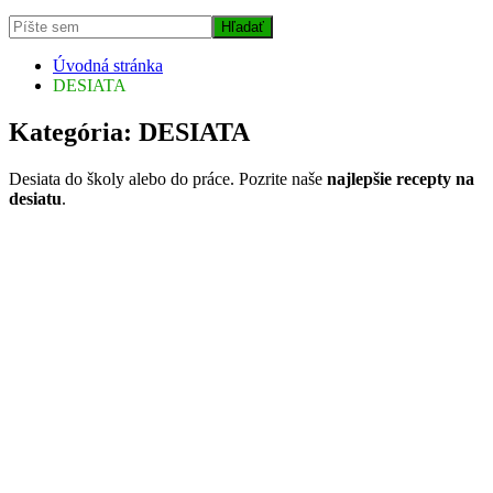
Úvodná stránka
DESIATA
Kategória:
DESIATA
Desiata do školy alebo do práce. Pozrite naše
najlepšie recepty na
desiatu
.