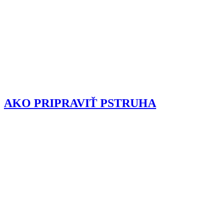
AKO PRIPRAVIŤ PSTRUHA