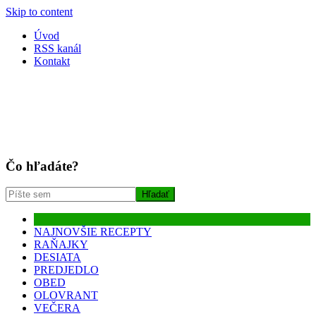
Skip to content
Úvod
RSS kanál
Kontakt
Čo hľadáte?
NAJNOVŠIE RECEPTY
RAŇAJKY
DESIATA
PREDJEDLO
OBED
OLOVRANT
VEČERA