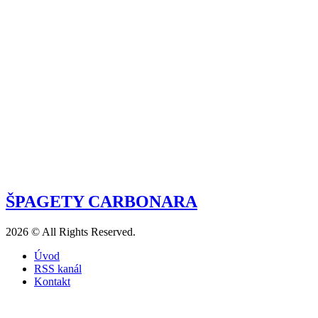
ŠPAGETY CARBONARA
2026 © All Rights Reserved.
Úvod
RSS kanál
Kontakt