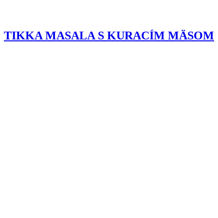
TIKKA MASALA S KURACÍM MÄSOM