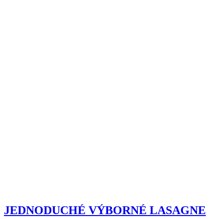
JEDNODUCHÉ VÝBORNÉ LASAGNE