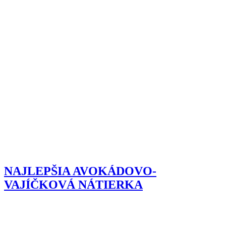
NAJLEPŠIA AVOKÁDOVO-
VAJÍČKOVÁ NÁTIERKA