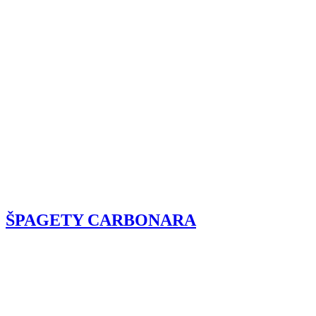
ŠPAGETY CARBONARA