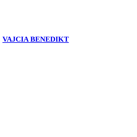
VAJCIA BENEDIKT