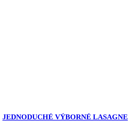
JEDNODUCHÉ VÝBORNÉ LASAGNE