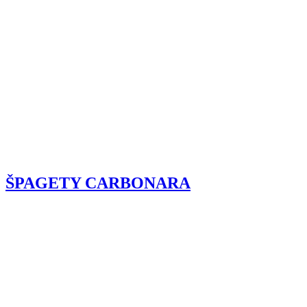
ŠPAGETY CARBONARA