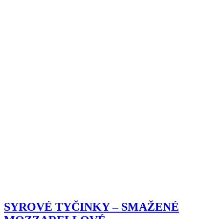
SYROVÉ TYČINKY – SMAŽENÉ