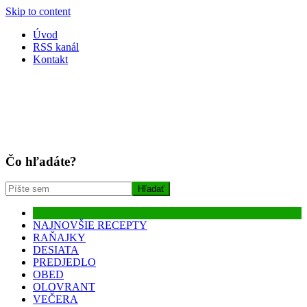
Skip to content
Úvod
RSS kanál
Kontakt
Čo hľadáte?
NAJNOVŠIE RECEPTY
RAŇAJKY
DESIATA
PREDJEDLO
OBED
OLOVRANT
VEČERA