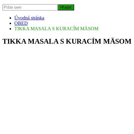
Úvodná stránka
OBED
TIKKA MASALA S KURACÍM MÄSOM
TIKKA MASALA S KURACÍM MÄSOM