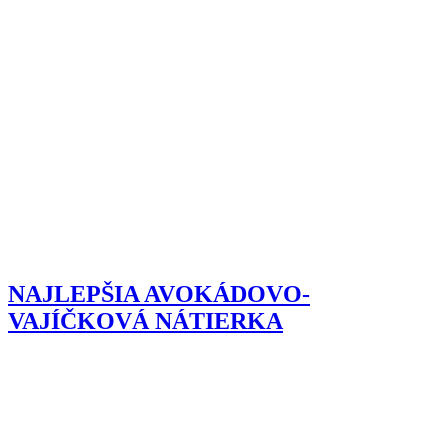
NAJLEPŠIA AVOKÁDOVO-
VAJÍČKOVÁ NÁTIERKA