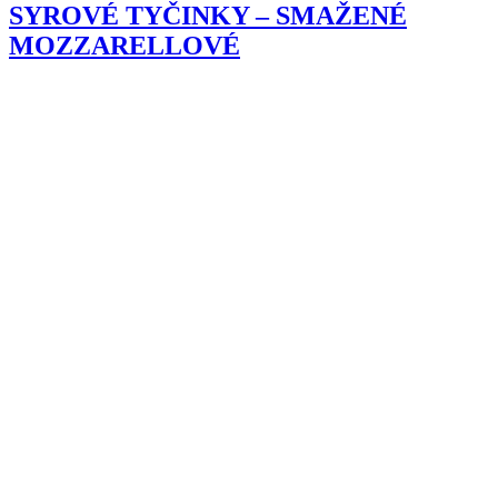
SYROVÉ TYČINKY – SMAŽENÉ
MOZZARELLOVÉ