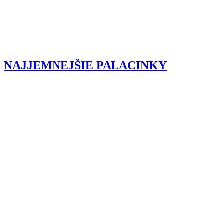
NAJJEMNEJŠIE PALACINKY