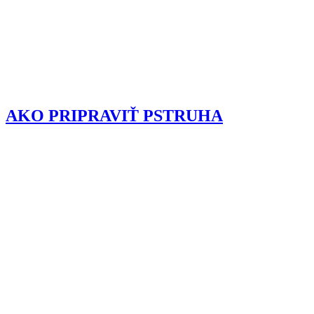
AKO PRIPRAVIŤ PSTRUHA