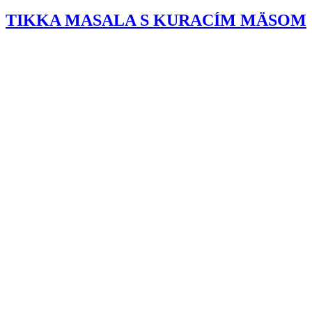
TIKKA MASALA S KURACÍM MÄSOM